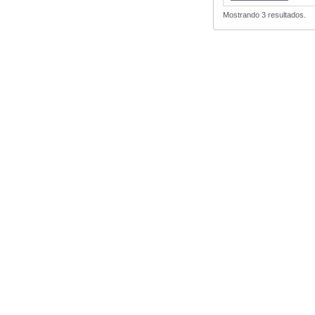
Mostrando 3 resultados.