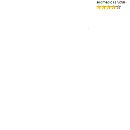
Promedio (1 Votar)