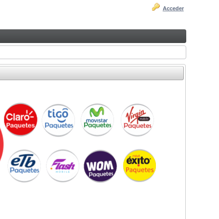
Acceder