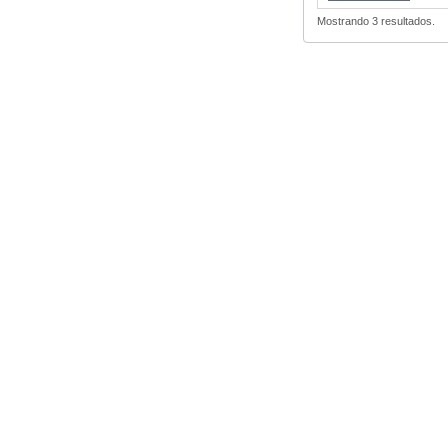
Mostrando 3 resultados.