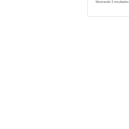
Mostrando 3 resultados