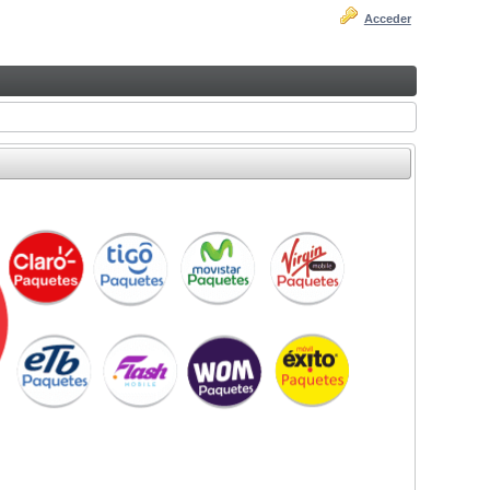
Acceder