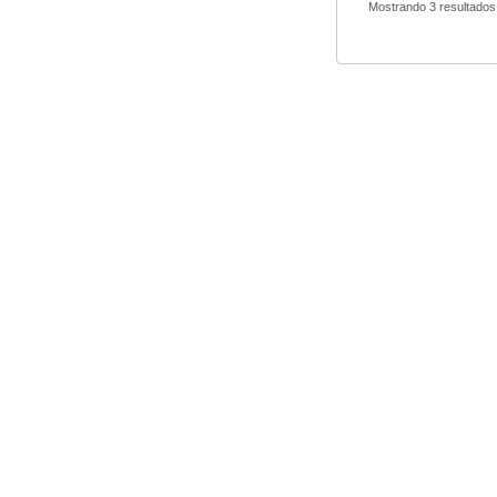
Mostrando 3 resultados