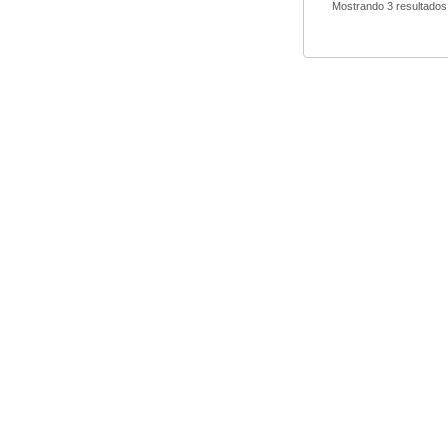
Mostrando 3 resultados