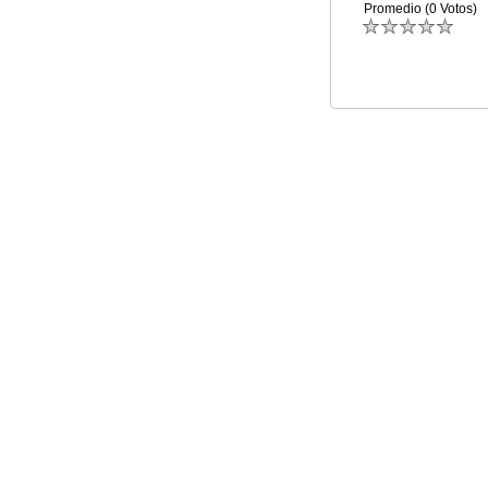
Promedio (0 Votos)